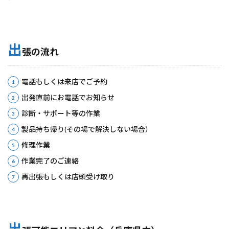
出
張の流れ
電話もしくは来店でご予約
出発直前にお電話でお知らせ
診断・サポート等の作業
製品持ち帰り(その場で解決しない場合）
修理作業
作業完了のご連絡
再出張もしくは店頭受け取り
出