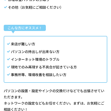
その他（お気軽にご相談ください）
こんな方にオススメ！
来店が難しい方
パソコンの持出しが出来ない方
インターネット環境のトラブル
現地でのみ再現する不具合が起きている方
事務所等、環境改善を相談したい方
パソコンの設置・設定やインクの交換だけなどでも出張させてい
ただきます。
ネットワークの設定などもお任せください。まずは、お気軽にご
相談ください！