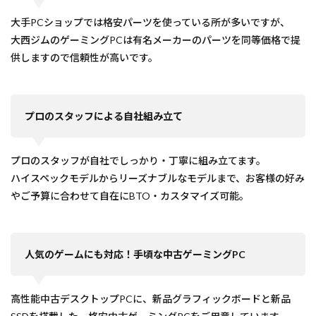
大手PCショップでは格安パーツを使っている所が多いですが、
大西ジムのゲーミングPCは有名メーカーのパーツを同等価格で提
供しますので信頼性が高いです。
プロのスタ​ッフによる自社組み立て
プロのスタ​ッフが自社でしっかり・丁寧に組み立てます。
ハイスペックモデルからリーズナブルなモデルまで、お客様の好み
やご予算に合わせて自在にBTO・カスタマイズ可能。
人気のゲームにも対応！手頃な中古ゲーミングPC
高性能中古デスクトップPCに、新品グラフィックボードと新品