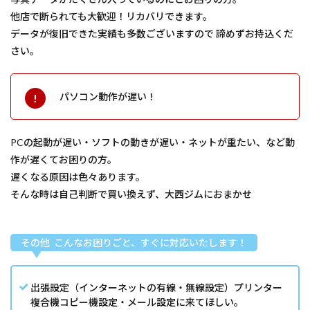
他店で断られても大歓迎！リカバリできます。
データが復旧できた実績も多数ございますので 諦めずお持込くだ
さい。
パソコン動作が遅い！
PCの起動が遅い・ソフトの動きが遅い・ネットが重たい、など動
作が遅くてお困りの方。
遅くなる原因は色々あります。
そんな時は自己判断で買い換えず、大西ジムにおまかせ
その他 こんなお困りごと、すぐに対応いたします！
出張設定（インターネットの有線・無線設定）プリンター
複合機コピー機設定・メール設定に来てほしい。