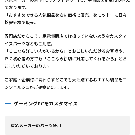
ております。
「おすすめできる人気商品を安い価格で販売」をモットーに日々
格安価格で販売
。
専門店だからこそ、家電量販店では扱っていないようなカスタマ
イズパーツなどもご用意。
「ここなら詳しい人がいるから」とおこしいただけるお客様や、
ＰＣ初心者の方でも「ここなら親切に対応してくれるから」とお
こしいただいております。
ご家庭・企業様に関わらずどこでも大活躍するおすすめ製品をコ
ンシェルジュがご提案いたします。
ゲーミングPCをカスタマイズ
有名メーカーのパーツ使用