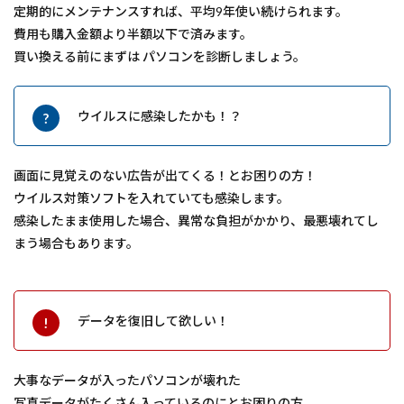
定期的にメンテナンスすれば、平均9年使い続けられます。
費用も購入金額より半額以下で済みます。
買い換える前にまずは パソコンを診断しましょう。
ウイルスに感染したかも！？
画面に見覚えのない広告が出てくる！とお困りの方！
ウイルス対策ソフトを入れていても感染します。
感染したまま使用した場合、異常な負担がかかり、最悪壊れてし
まう場合もあります。
データを復旧して欲しい！
大事なデータが入ったパソコンが壊れた
写真データがたくさん入っているのにとお困りの方。