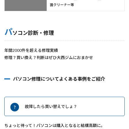
菌クリーナー等
パ
ソコン診断・修理
年間2000件を超える修理実績
修理？買い換え？判断はぜひ大​西ジムにおまかせ
パソコン修理についてよくある事例をご紹介
故障したら買い替えでしょ？
ちょっと待って！パソコンは購入となると結構高額に。