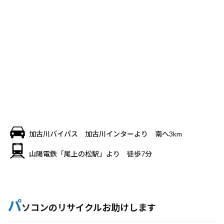
加古川バイパス 加古川インターより 南へ3km
山陽電鉄「尾上の松駅」より 徒歩7分
パ
ソコンのリサイクルお助けします