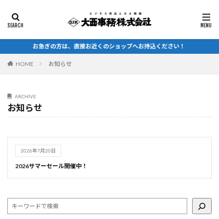
カテゴリー
お急ぎの方は、直接お近くのショップへお持込ください！
HOME
お知らせ
検索
ARCHIVE
お知らせ
2026年7月20日
2026サマーセール開催中！