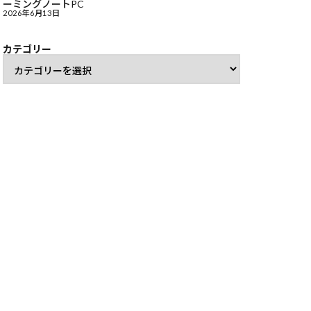
ーミングノートPC
2026年6月13日
カテゴリー