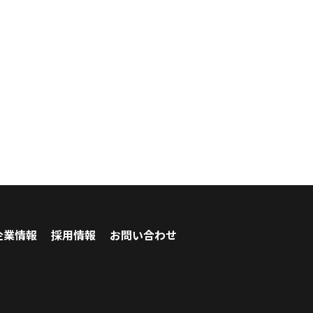
企業情報
採用情報
お問い合わせ